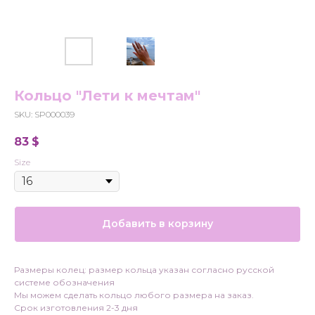
Кольцо "Лети к мечтам"
SKU:
SP000039
83
$
Size
Добавить в корзину
Размеры колец: размер кольца указан согласно русской
системе обозначения
Мы можем сделать кольцо любого размера на заказ.
Срок изготовления 2-3 дня