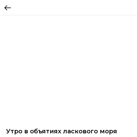
Утро в объятиях ласкового моря