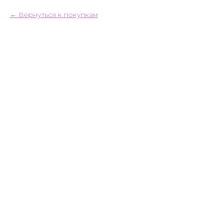
Вернуться к покупкам