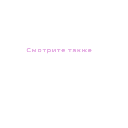
Смотрите также