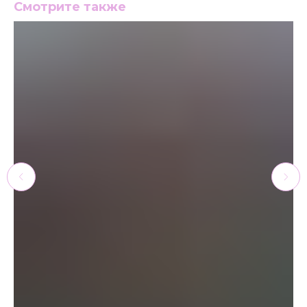
Смотрите также