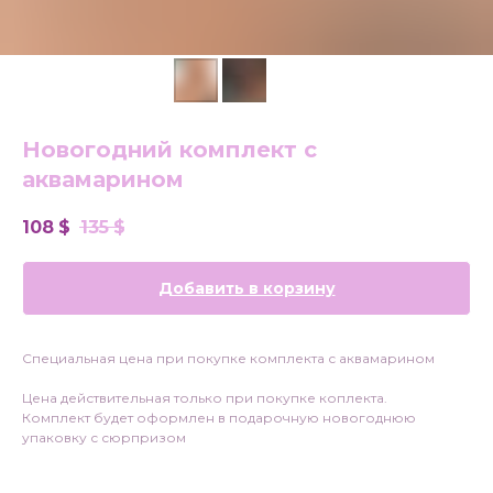
Новогодний комплект с
аквамарином
108
$
135
$
Добавить в корзину
Специальная цена при покупке комплекта с аквамарином
Цена действительная только при покупке коплекта.
Комплект будет оформлен в подарочную новогоднюю
упаковку с сюрпризом