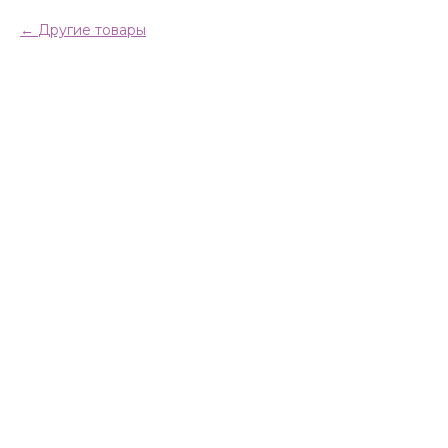
Другие товары