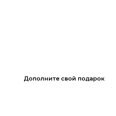
Дополните свой подарок