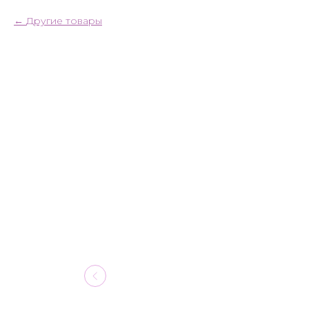
Другие товары