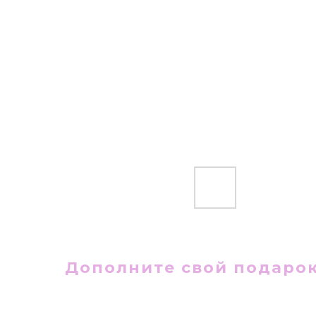
Дополните свой подаро