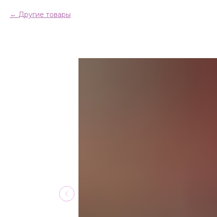
Другие товары