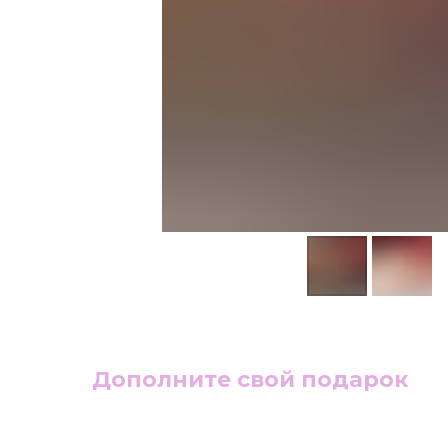
Дополните свой подарок